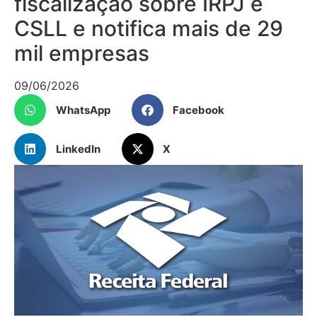
fiscalização sobre IRPJ e
CSLL e notifica mais de 29
mil empresas
09/06/2026
WhatsApp
Facebook
LinkedIn
X