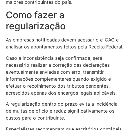
maiores contribuintes do país.
Como fazer a
regularização
As empresas notificadas devem acessar o e-CAC e
analisar os apontamentos feitos pela Receita Federal.
Caso a inconsistência seja confirmada, será
necessário realizar a correção das declarações
eventualmente enviadas com erro, transmitir
informações complementares quando exigido e
efetuar o recolhimento dos tributos pendentes,
acrescidos apenas dos encargos legais aplicáveis.
A regularização dentro do prazo evita a incidência
de multas de ofício e reduz significativamente os
custos para o contribuinte.
Especialistas recomendam que escritórios contábeis