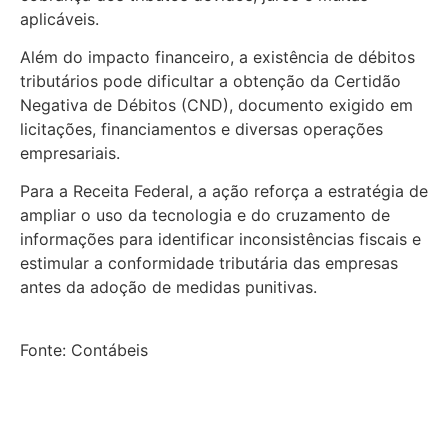
aplicáveis.
Além do impacto financeiro, a existência de débitos
tributários pode dificultar a obtenção da Certidão
Negativa de Débitos (CND), documento exigido em
licitações, financiamentos e diversas operações
empresariais.
Para a Receita Federal, a ação reforça a estratégia de
ampliar o uso da tecnologia e do cruzamento de
informações para identificar inconsistências fiscais e
estimular a conformidade tributária das empresas
antes da adoção de medidas punitivas.
Fonte: Contábeis