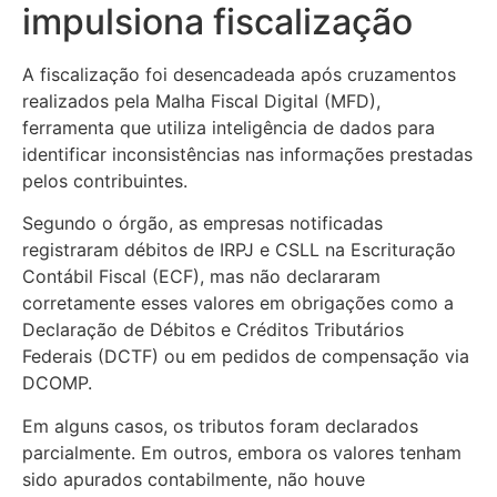
impulsiona fiscalização
A fiscalização foi desencadeada após cruzamentos
realizados pela Malha Fiscal Digital (MFD),
ferramenta que utiliza inteligência de dados para
identificar inconsistências nas informações prestadas
pelos contribuintes.
Segundo o órgão, as empresas notificadas
registraram débitos de IRPJ e CSLL na Escrituração
Contábil Fiscal (ECF), mas não declararam
corretamente esses valores em obrigações como a
Declaração de Débitos e Créditos Tributários
Federais (DCTF) ou em pedidos de compensação via
DCOMP.
Em alguns casos, os tributos foram declarados
parcialmente. Em outros, embora os valores tenham
sido apurados contabilmente, não houve