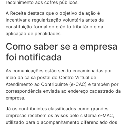
recolhimento aos cofres públicos.
A Receita destaca que o objetivo da ação é
incentivar a regularização voluntária antes da
constituição formal do crédito tributário e da
aplicação de penalidades.
Como saber se a empresa
foi notificada
As comunicações estão sendo encaminhadas por
meio da caixa postal do Centro Virtual de
Atendimento ao Contribuinte (e-CAC) e também por
correspondência enviada ao endereço cadastrado da
empresa.
Já os contribuintes classificados como grandes
empresas recebem os avisos pelo sistema e-MAC,
utilizado para o acompanhamento diferenciado dos