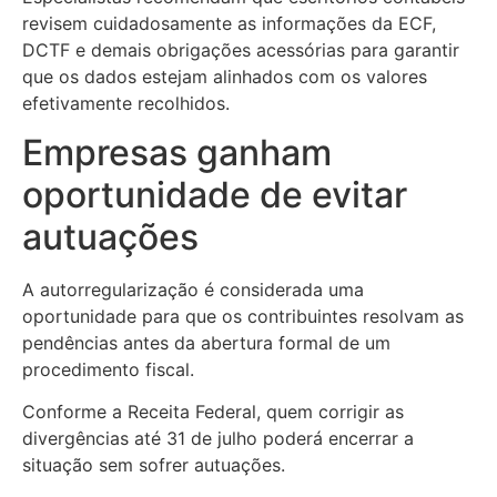
revisem cuidadosamente as informações da ECF,
DCTF e demais obrigações acessórias para garantir
que os dados estejam alinhados com os valores
efetivamente recolhidos.
Empresas ganham
oportunidade de evitar
autuações
A autorregularização é considerada uma
oportunidade para que os contribuintes resolvam as
pendências antes da abertura formal de um
procedimento fiscal.
Conforme a Receita Federal, quem corrigir as
divergências até 31 de julho poderá encerrar a
situação sem sofrer autuações.