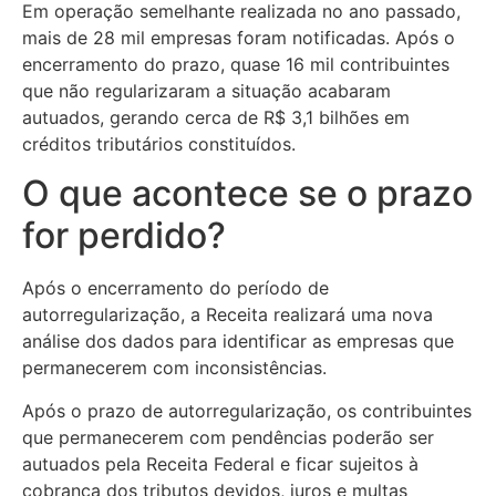
Em operação semelhante realizada no ano passado,
mais de 28 mil empresas foram notificadas. Após o
encerramento do prazo, quase 16 mil contribuintes
que não regularizaram a situação acabaram
autuados, gerando cerca de R$ 3,1 bilhões em
créditos tributários constituídos.
O que acontece se o prazo
for perdido?
Após o encerramento do período de
autorregularização, a Receita realizará uma nova
análise dos dados para identificar as empresas que
permanecerem com inconsistências.
Após o prazo de autorregularização, os contribuintes
que permanecerem com pendências poderão ser
autuados pela Receita Federal e ficar sujeitos à
cobrança dos tributos devidos, juros e multas