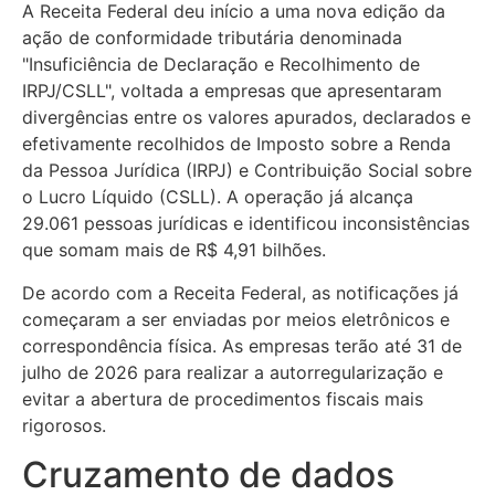
A Receita Federal deu início a uma nova edição da
ação de conformidade tributária denominada
"Insuficiência de Declaração e Recolhimento de
IRPJ/CSLL", voltada a empresas que apresentaram
divergências entre os valores apurados, declarados e
efetivamente recolhidos de Imposto sobre a Renda
da Pessoa Jurídica (IRPJ) e Contribuição Social sobre
o Lucro Líquido (CSLL). A operação já alcança
29.061 pessoas jurídicas e identificou inconsistências
que somam mais de R$ 4,91 bilhões.
De acordo com a Receita Federal, as notificações já
começaram a ser enviadas por meios eletrônicos e
correspondência física. As empresas terão até 31 de
julho de 2026 para realizar a autorregularização e
evitar a abertura de procedimentos fiscais mais
rigorosos.
Cruzamento de dados