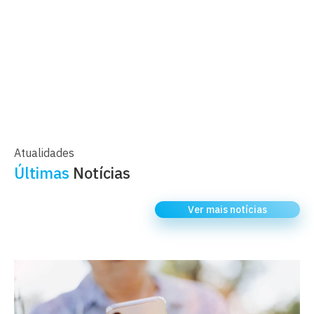
Atualidades
Últimas
Notícias
Ver mais notícias