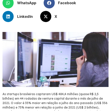
WhatsApp
Facebook
LinkedIn
X
As startups brasileiras captaram US$ 484,4 milhões (quase R$ 2,5
bilhões) em 44 rodadas de venture capital durante o mês de julho de
2021. O valor é 35% maior em relação a julho do ano passado (US$ 356
milhões) e 75% menor em relação a junho de 2021 (US$ 2 bilhões),