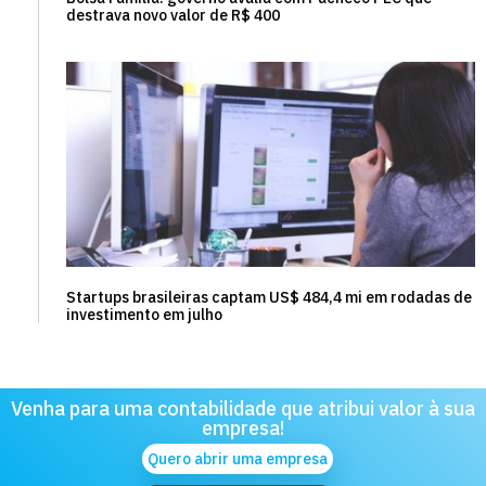
destrava novo valor de R$ 400
Startups brasileiras captam US$ 484,4 mi em rodadas de
investimento em julho
Venha para uma contabilidade que atribui valor à sua
empresa!
Quero abrir uma empresa